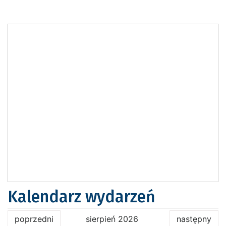
Kalendarz wydarzeń
poprzedni
sierpień 2026
następny