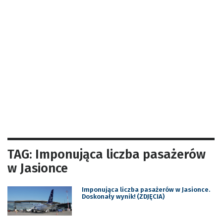
TAG: Imponująca liczba pasażerów
w Jasionce
Imponująca liczba pasażerów w Jasionce.
Doskonały wynik! (ZDJĘCIA)