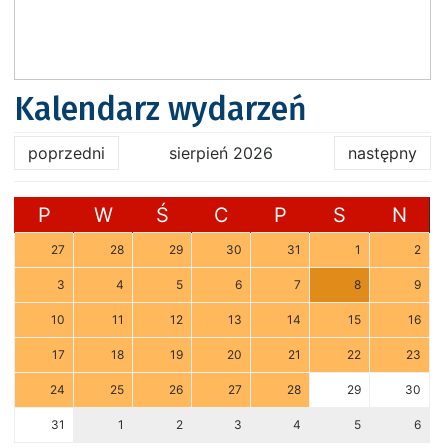
Kalendarz wydarzeń
poprzedni
sierpień 2026
następny
P
W
Ś
C
P
S
N
27
28
29
30
31
1
2
3
4
5
6
7
8
9
10
11
12
13
14
15
16
17
18
19
20
21
22
23
24
25
26
27
28
29
30
31
1
2
3
4
5
6