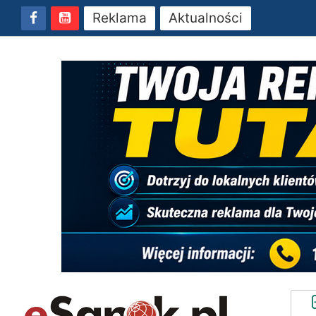
Reklama
Aktualności