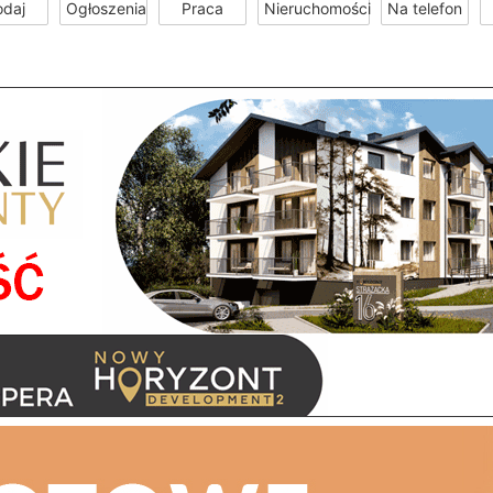
odaj
Ogłoszenia
Praca
Nieruchomości
Na telefon