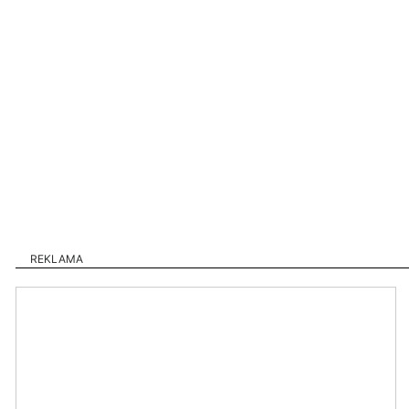
REKLAMA