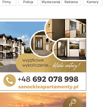
Firmy
Policja
Wydarzenia
Reklama
Kamery