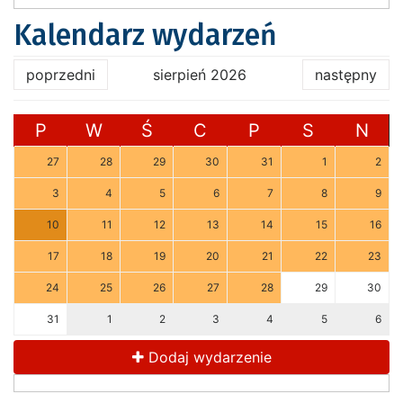
Kalendarz wydarzeń
poprzedni
sierpień 2026
następny
P
W
Ś
C
P
S
N
27
28
29
30
31
1
2
3
4
5
6
7
8
9
10
11
12
13
14
15
16
17
18
19
20
21
22
23
24
25
26
27
28
29
30
31
1
2
3
4
5
6
Dodaj wydarzenie