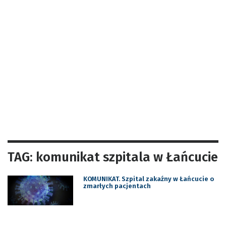
TAG: komunikat szpitala w Łańcucie
KOMUNIKAT. Szpital zakaźny w Łańcucie o
zmarłych pacjentach