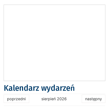
Kalendarz wydarzeń
poprzedni
sierpień 2026
następny