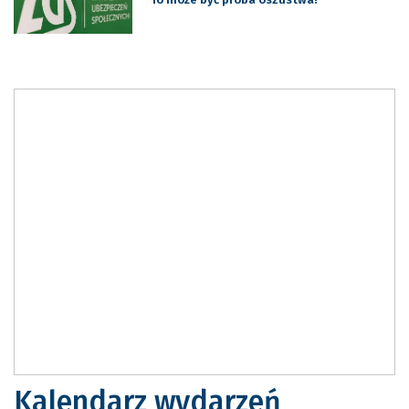
Kalendarz wydarzeń