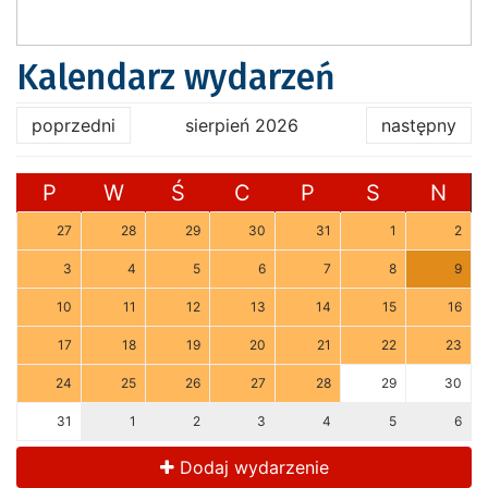
Kalendarz wydarzeń
poprzedni
sierpień 2026
następny
P
W
Ś
C
P
S
N
27
28
29
30
31
1
2
3
4
5
6
7
8
9
10
11
12
13
14
15
16
17
18
19
20
21
22
23
24
25
26
27
28
29
30
31
1
2
3
4
5
6
Dodaj wydarzenie