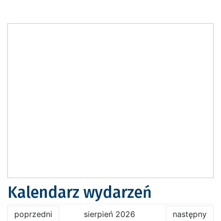
Kalendarz wydarzeń
poprzedni
sierpień 2026
następny