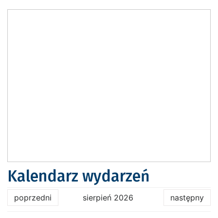
Kalendarz wydarzeń
poprzedni
sierpień 2026
następny