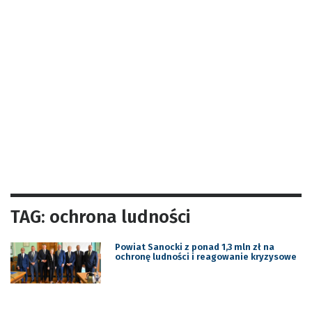
TAG: ochrona ludności
Powiat Sanocki z ponad 1,3 mln zł na
ochronę ludności i reagowanie kryzysowe