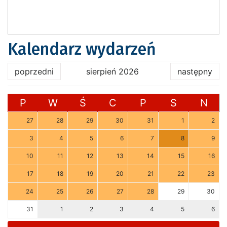
Kalendarz wydarzeń
poprzedni
sierpień 2026
następny
P
W
Ś
C
P
S
N
27
28
29
30
31
1
2
3
4
5
6
7
8
9
10
11
12
13
14
15
16
17
18
19
20
21
22
23
24
25
26
27
28
29
30
31
1
2
3
4
5
6