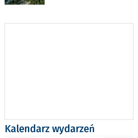
Kalendarz wydarzeń