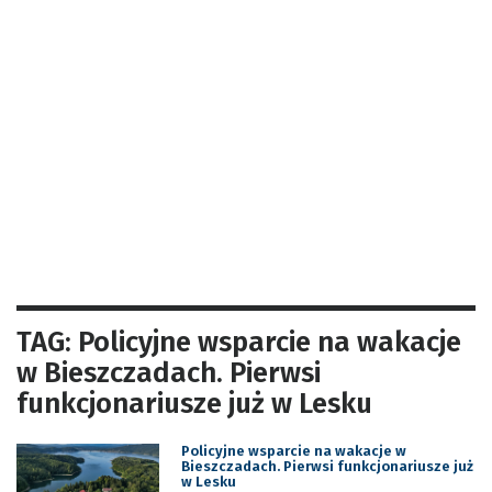
TAG: Policyjne wsparcie na wakacje
w Bieszczadach. Pierwsi
funkcjonariusze już w Lesku
Policyjne wsparcie na wakacje w
Bieszczadach. Pierwsi funkcjonariusze już
w Lesku