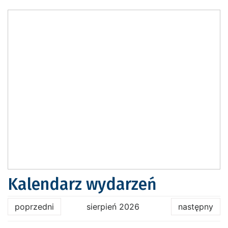
Kalendarz wydarzeń
poprzedni
sierpień 2026
następny