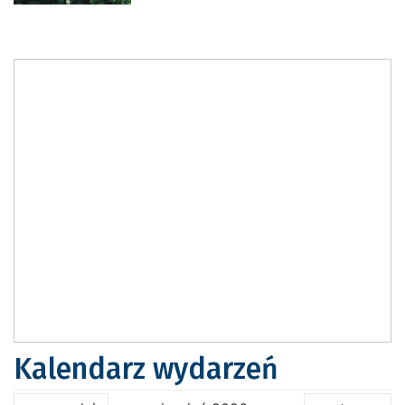
Kalendarz wydarzeń