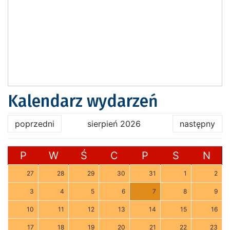
Kalendarz wydarzeń
poprzedni
sierpień 2026
następny
P
W
Ś
C
P
S
N
27
28
29
30
31
1
2
3
4
5
6
7
8
9
10
11
12
13
14
15
16
17
18
19
20
21
22
23