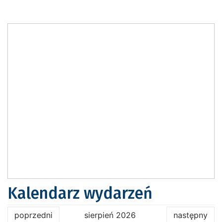
Kalendarz wydarzeń
poprzedni
sierpień 2026
następny