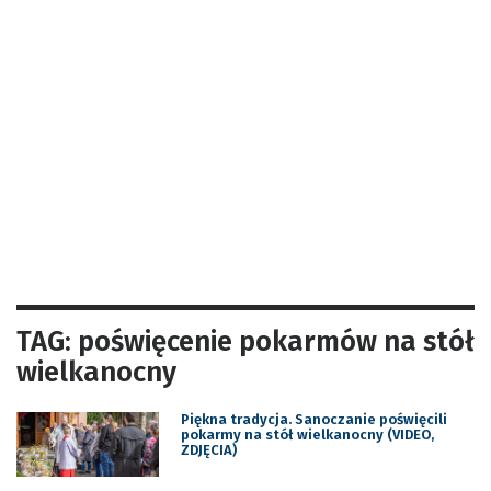
TAG: poświęcenie pokarmów na stół
wielkanocny
Piękna tradycja. Sanoczanie poświęcili
pokarmy na stół wielkanocny (VIDEO,
ZDJĘCIA)