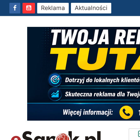
Reklama
Aktualności