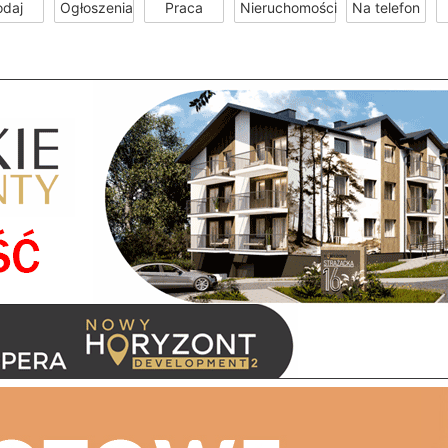
odaj
Ogłoszenia
Praca
Nieruchomości
Na telefon