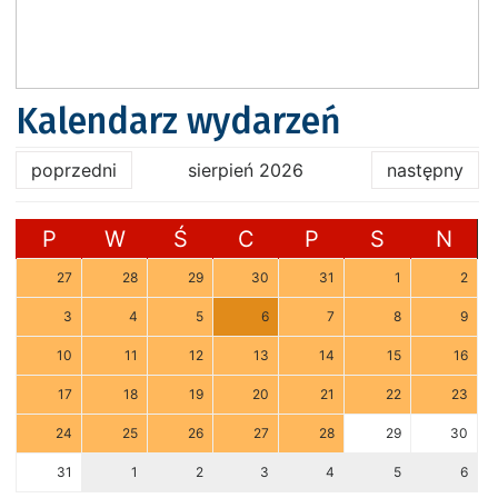
Kalendarz wydarzeń
poprzedni
sierpień 2026
następny
P
W
Ś
C
P
S
N
27
28
29
30
31
1
2
3
4
5
6
7
8
9
10
11
12
13
14
15
16
17
18
19
20
21
22
23
24
25
26
27
28
29
30
31
1
2
3
4
5
6