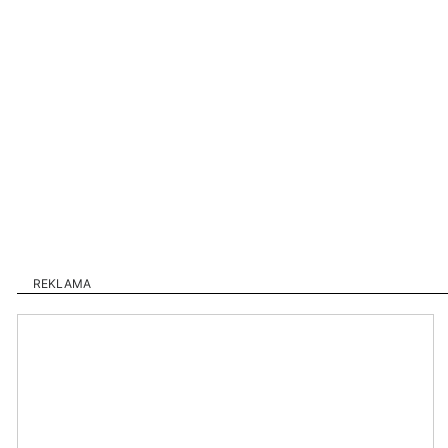
REKLAMA