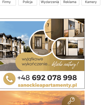
Firmy
Policja
Wydarzenia
Reklama
Kamery