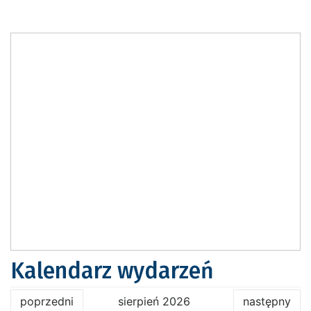
Kalendarz wydarzeń
poprzedni
sierpień 2026
następny