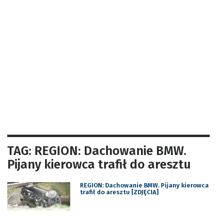
TAG: REGION: Dachowanie BMW.
Pijany kierowca trafił do aresztu
REGION: Dachowanie BMW. Pijany kierowca
trafił do aresztu [ZDJĘCIA]