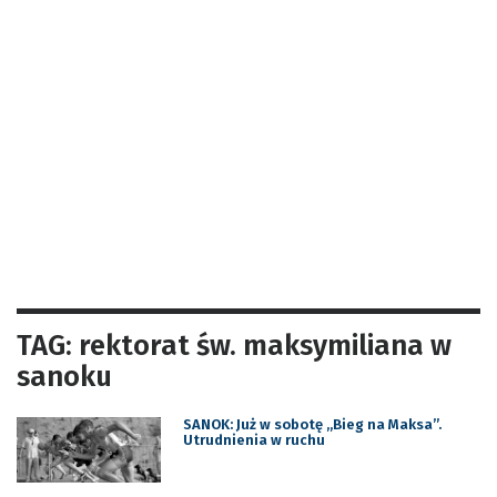
TAG: rektorat św. maksymiliana w
sanoku
SANOK: Już w sobotę „Bieg na Maksa”.
Utrudnienia w ruchu