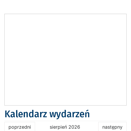
Kalendarz wydarzeń
poprzedni
sierpień 2026
następny