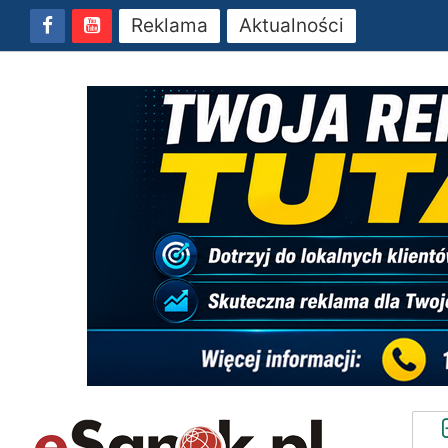
Reklama
Aktualności