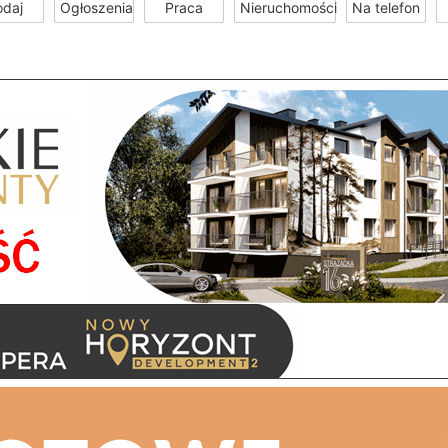
odaj
Ogłoszenia
Praca
Nieruchomości
Na telefon