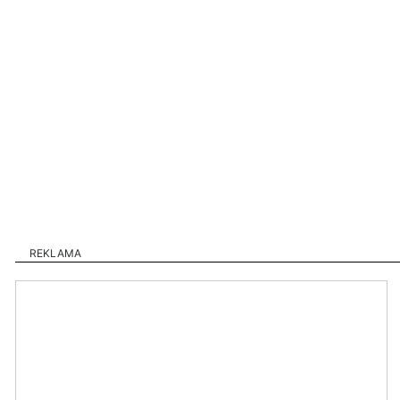
REKLAMA