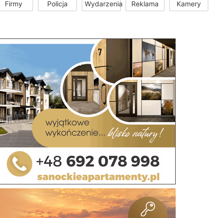
Firmy
Policja
Wydarzenia
Reklama
Kamery