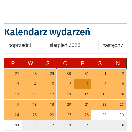
Kalendarz wydarzeń
poprzedni
sierpień 2026
następny
P
W
Ś
C
P
S
N
27
28
29
30
31
1
2
3
4
5
6
7
8
9
10
11
12
13
14
15
16
17
18
19
20
21
22
23
24
25
26
27
28
29
30
31
1
2
3
4
5
6