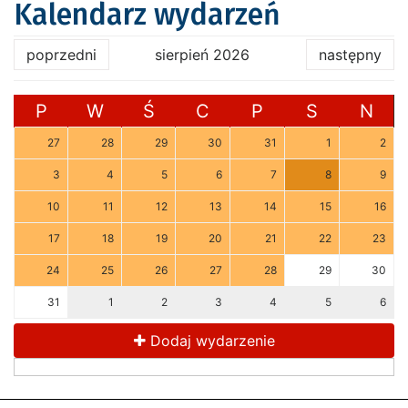
Kalendarz wydarzeń
poprzedni
sierpień 2026
następny
P
W
Ś
C
P
S
N
27
28
29
30
31
1
2
3
4
5
6
7
8
9
10
11
12
13
14
15
16
17
18
19
20
21
22
23
24
25
26
27
28
29
30
31
1
2
3
4
5
6
Dodaj wydarzenie