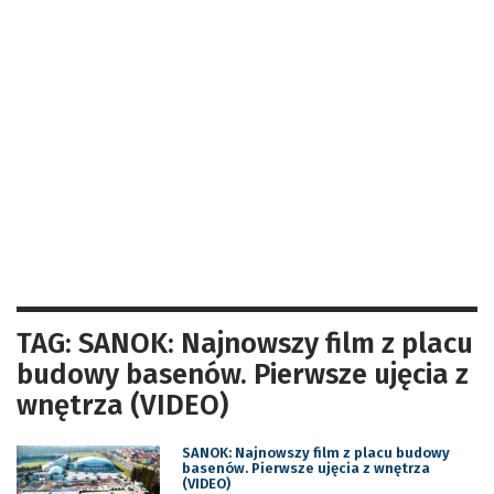
TAG: SANOK: Najnowszy film z placu
budowy basenów. Pierwsze ujęcia z
wnętrza (VIDEO)
SANOK: Najnowszy film z placu budowy
basenów. Pierwsze ujęcia z wnętrza
(VIDEO)