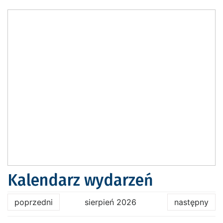
Kalendarz wydarzeń
poprzedni
sierpień 2026
następny