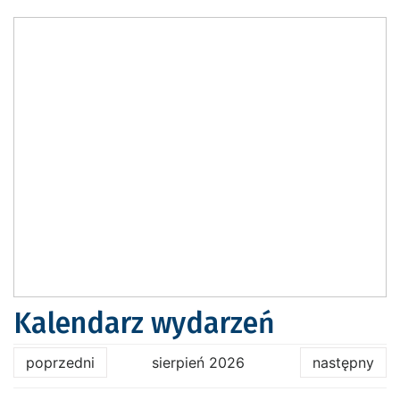
Kalendarz wydarzeń
poprzedni
sierpień 2026
następny