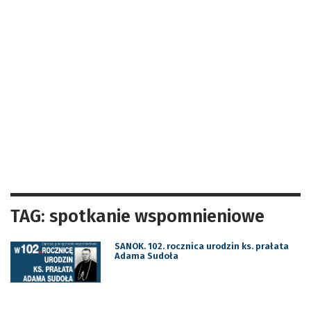
TAG: spotkanie wspomnieniowe
SANOK. 102. rocznica urodzin ks. prałata
Adama Sudoła