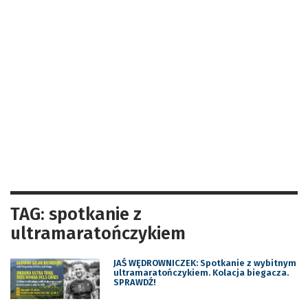
TAG: spotkanie z
ultramaratończykiem
JAŚ WĘDROWNICZEK: Spotkanie z wybitnym
ultramaratończykiem. Kolacja biegacza.
SPRAWDŹ!