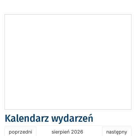
Kalendarz wydarzeń
poprzedni
sierpień 2026
następny