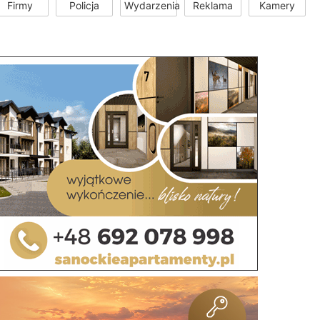
Firmy
Policja
Wydarzenia
Reklama
Kamery