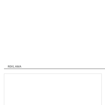
REKLAMA