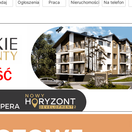
odaj
Ogłoszenia
Praca
Nieruchomości
Na telefon