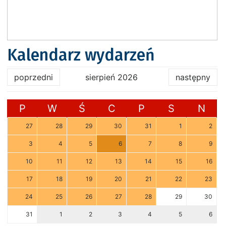
Kalendarz wydarzeń
poprzedni
sierpień 2026
następny
P
W
Ś
C
P
S
N
27
28
29
30
31
1
2
3
4
5
6
7
8
9
10
11
12
13
14
15
16
17
18
19
20
21
22
23
24
25
26
27
28
29
30
31
1
2
3
4
5
6