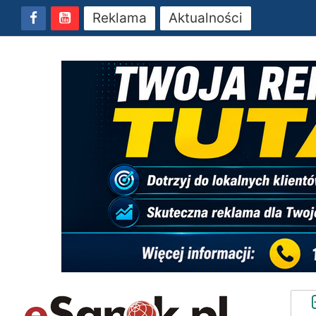
Reklama
Aktualności