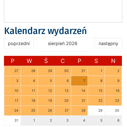
Kalendarz wydarzeń
poprzedni
sierpień 2026
następny
P
W
Ś
C
P
S
N
27
28
29
30
31
1
2
3
4
5
6
7
8
9
10
11
12
13
14
15
16
17
18
19
20
21
22
23
24
25
26
27
28
29
30
31
1
2
3
4
5
6