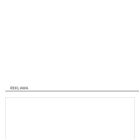
REKLAMA