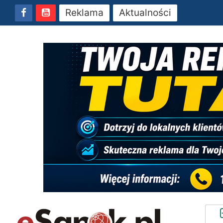
Reklama
Aktualności