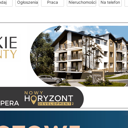
odaj
Ogłoszenia
Praca
Nieruchomości
Na telefon