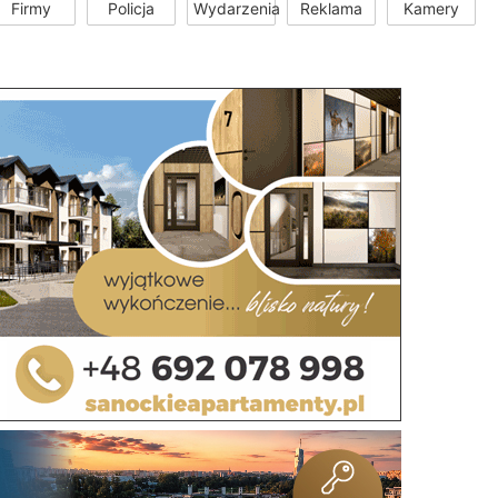
Firmy
Policja
Wydarzenia
Reklama
Kamery