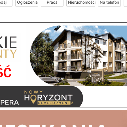
odaj
Ogłoszenia
Praca
Nieruchomości
Na telefon