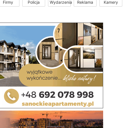
Firmy
Policja
Wydarzenia
Reklama
Kamery