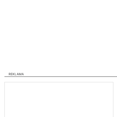
REKLAMA