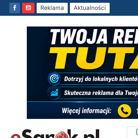
Reklama
Aktualności