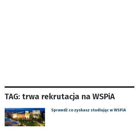
TAG: trwa rekrutacja na WSPiA
Sprawdź co zyskasz studiując w WSPiA