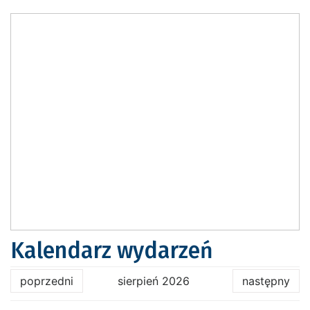
Kalendarz wydarzeń
poprzedni
sierpień 2026
następny