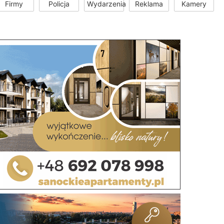
Firmy
Policja
Wydarzenia
Reklama
Kamery