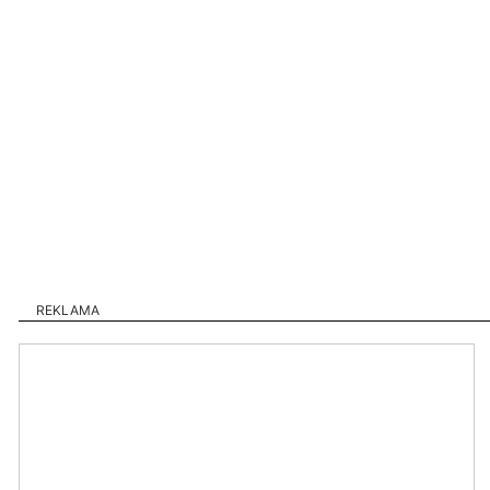
REKLAMA