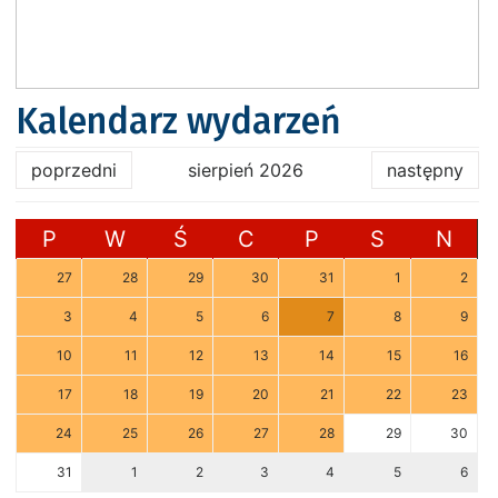
Kalendarz wydarzeń
poprzedni
sierpień 2026
następny
P
W
Ś
C
P
S
N
27
28
29
30
31
1
2
3
4
5
6
7
8
9
10
11
12
13
14
15
16
17
18
19
20
21
22
23
24
25
26
27
28
29
30
31
1
2
3
4
5
6