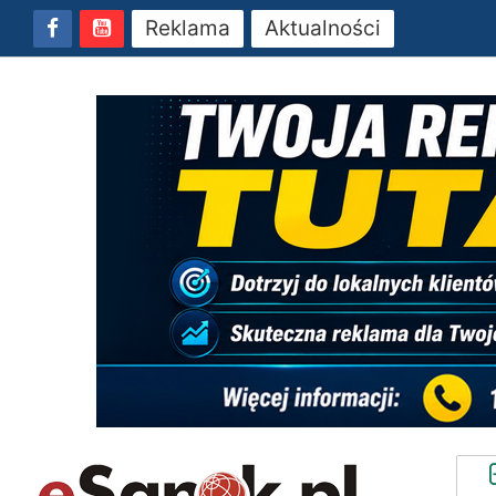
Reklama
Aktualności