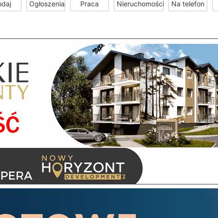
odaj
Ogłoszenia
Praca
Nieruchomości
Na telefon