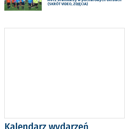
(SKRÓT VIDEO, ZDJĘCIA)
Kalendarz wydarzeń