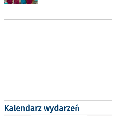
Kalendarz wydarzeń