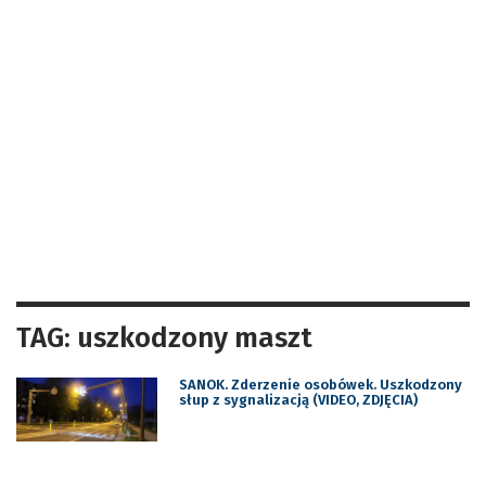
TAG: uszkodzony maszt
SANOK. Zderzenie osobówek. Uszkodzony
słup z sygnalizacją (VIDEO, ZDJĘCIA)