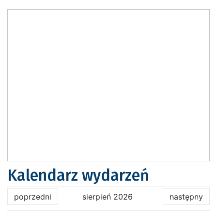
Kalendarz wydarzeń
poprzedni
sierpień 2026
następny