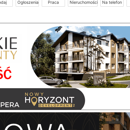
odaj
Ogłoszenia
Praca
Nieruchomości
Na telefon