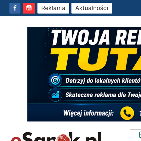
Reklama
Aktualności