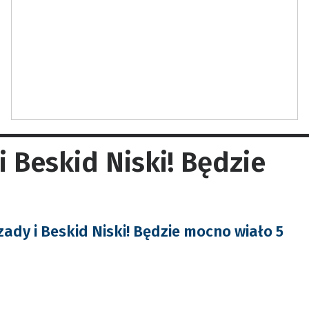
 Beskid Niski! Będzie
ady i Beskid Niski! Będzie mocno wiało 5