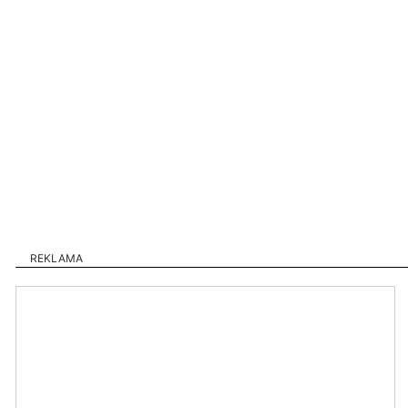
REKLAMA