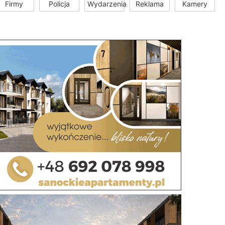
Firmy
Policja
Wydarzenia
Reklama
Kamery