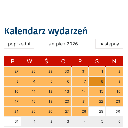
Kalendarz wydarzeń
poprzedni
sierpień 2026
następny
P
W
Ś
C
P
S
N
27
28
29
30
31
1
2
3
4
5
6
7
8
9
10
11
12
13
14
15
16
17
18
19
20
21
22
23
24
25
26
27
28
29
30
31
1
2
3
4
5
6