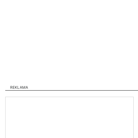
REKLAMA