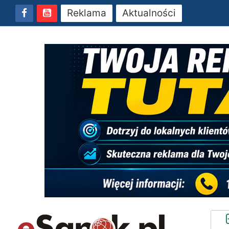
Reklama
Aktualności