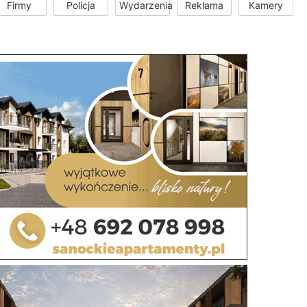
Firmy
Policja
Wydarzenia
Reklama
Kamery