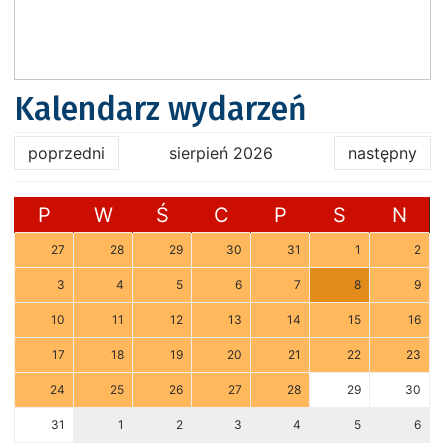
Kalendarz wydarzeń
poprzedni
sierpień 2026
następny
P
W
Ś
C
P
S
N
27
28
29
30
31
1
2
3
4
5
6
7
8
9
10
11
12
13
14
15
16
17
18
19
20
21
22
23
24
25
26
27
28
29
30
31
1
2
3
4
5
6