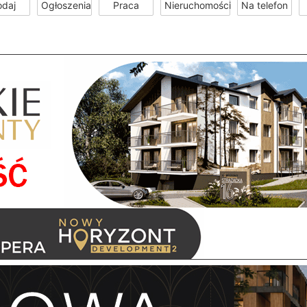
odaj
Ogłoszenia
Praca
Nieruchomości
Na telefon