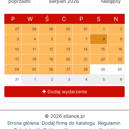
poprzedni
sierpień 2026
następny
P
W
Ś
C
P
S
N
27
28
29
30
31
1
2
3
4
5
6
7
8
9
10
11
12
13
14
15
16
17
18
19
20
21
22
23
24
25
26
27
28
29
30
31
1
2
3
4
5
6
Dodaj wydarzenie
© 2026 eSanok.pl
Strona główna
Dodaj firmę do katalogu
Regulamin