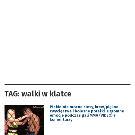
TAG: walki w klatce
Piekielnie mocne ciosy, krew, piękne
zwycięstwa i bolesne porażki. Ogromne
emocje podczas gali MMA (VIDEO) 9
komentarzy