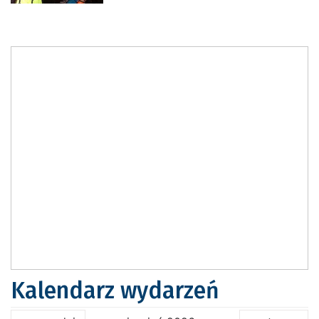
Kalendarz wydarzeń