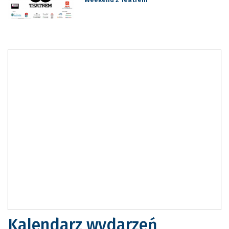
Kalendarz wydarzeń