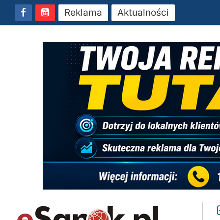
Reklama
Aktualności