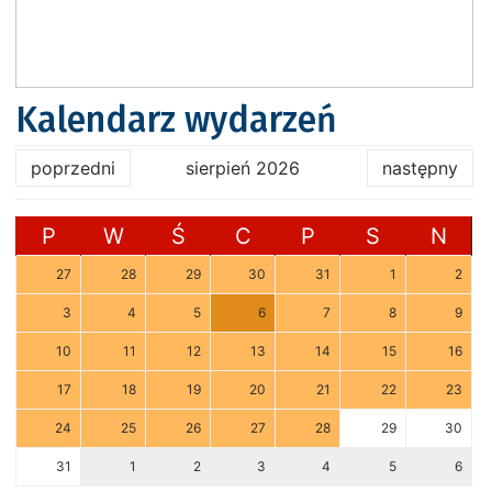
Kalendarz wydarzeń
poprzedni
sierpień 2026
następny
P
W
Ś
C
P
S
N
27
28
29
30
31
1
2
3
4
5
6
7
8
9
10
11
12
13
14
15
16
17
18
19
20
21
22
23
24
25
26
27
28
29
30
31
1
2
3
4
5
6