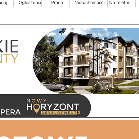
odaj
Ogłoszenia
Praca
Nieruchomości
Na telefon