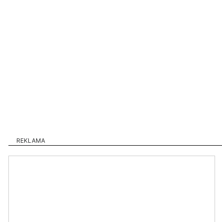
REKLAMA