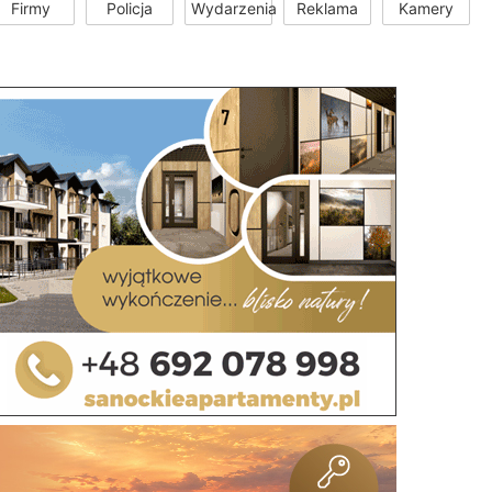
Firmy
Policja
Wydarzenia
Reklama
Kamery