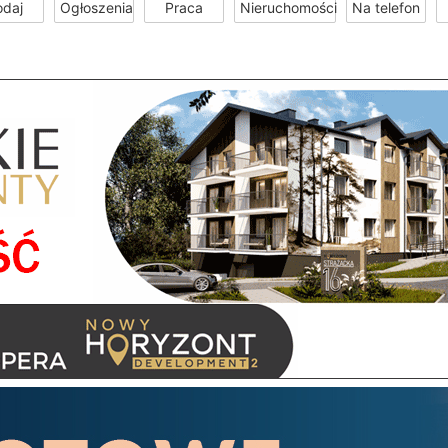
odaj
Ogłoszenia
Praca
Nieruchomości
Na telefon