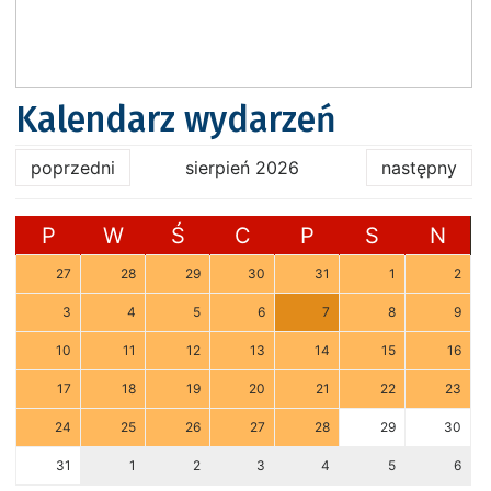
Kalendarz wydarzeń
poprzedni
sierpień 2026
następny
P
W
Ś
C
P
S
N
27
28
29
30
31
1
2
3
4
5
6
7
8
9
10
11
12
13
14
15
16
17
18
19
20
21
22
23
24
25
26
27
28
29
30
31
1
2
3
4
5
6