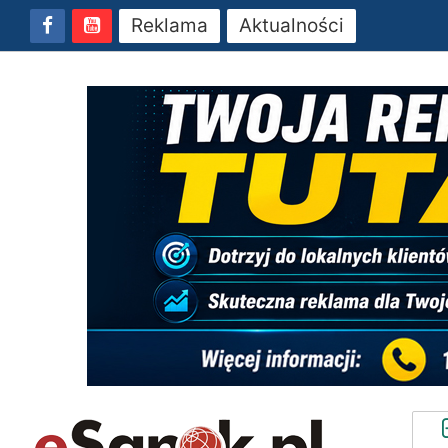
Reklama
Aktualności