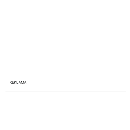
REKLAMA