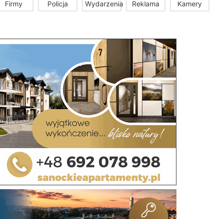
Firmy
Policja
Wydarzenia
Reklama
Kamery