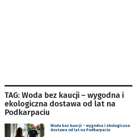
TAG: Woda bez kaucji – wygodna i
ekologiczna dostawa od lat na
Podkarpaciu
Woda bez kaucji – wygodna i ekologiczna
dostawa od lat na Podkarpaciu