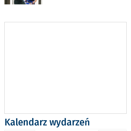
Kalendarz wydarzeń