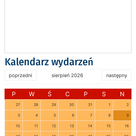
Kalendarz wydarzeń
poprzedni
sierpień 2026
następny
P
W
Ś
C
P
S
N
27
28
29
30
31
1
2
3
4
5
6
7
8
9
10
11
12
13
14
15
16