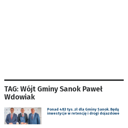
TAG: Wójt Gminy Sanok Paweł
Wdowiak
Ponad 483 tys. zł dla Gminy Sanok. Będą
inwestycje w retencję i drogi dojazdowe