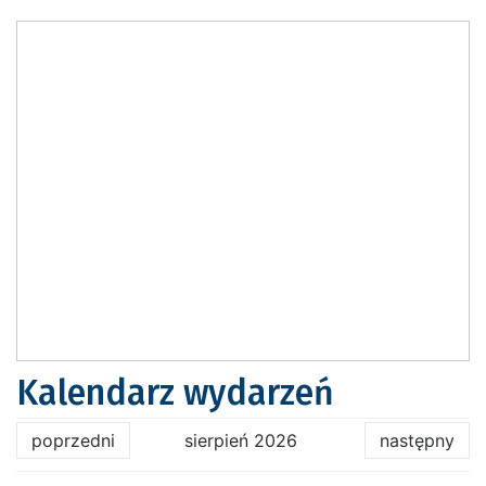
Kalendarz wydarzeń
poprzedni
sierpień 2026
następny