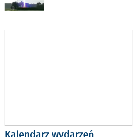
Kalendarz wydarzeń