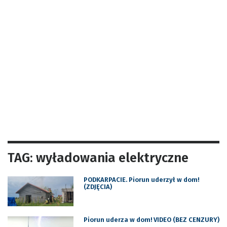
TAG: wyładowania elektryczne
PODKARPACIE. Piorun uderzył w dom!
(ZDJĘCIA)
Piorun uderza w dom! VIDEO (BEZ CENZURY)