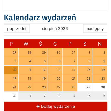
Kalendarz wydarzeń
poprzedni
sierpień 2026
następny
P
W
Ś
C
P
S
N
27
28
29
30
31
1
2
3
4
5
6
7
8
9
10
11
12
13
14
15
16
17
18
19
20
21
22
23
24
25
26
27
28
29
30
31
1
2
3
4
5
6
Dodaj wydarzenie