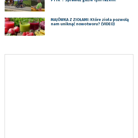
MAJÓWKA Z ZIOŁAMI: Które zioła pozwolą
nam uniknąć nowotworu? (VIDEO)