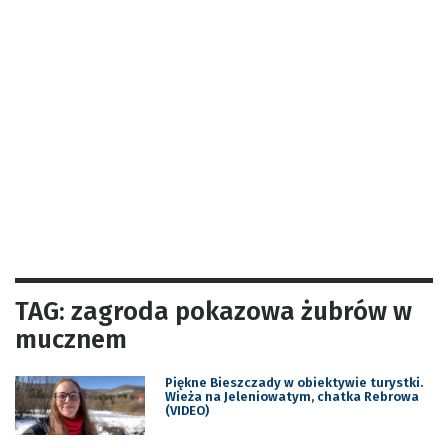
TAG: zagroda pokazowa żubrów w
mucznem
Piękne Bieszczady w obiektywie turystki.
Wieża na Jeleniowatym, chatka Rebrowa
(VIDEO)