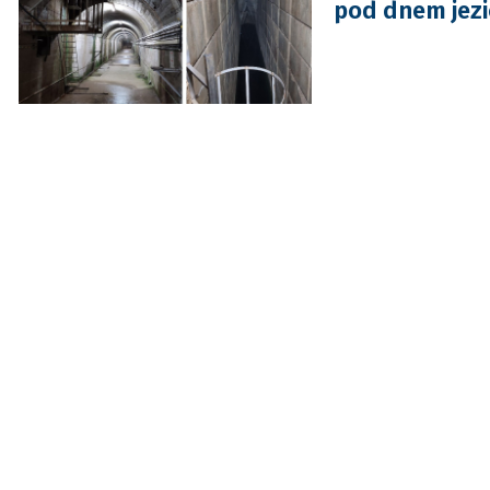
pod dnem jezi