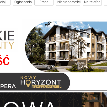
odaj
Ogłoszenia
Praca
Nieruchomości
Na telefon