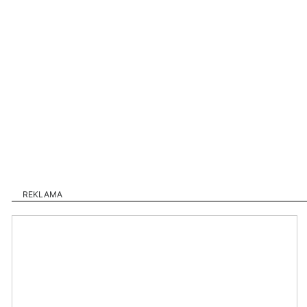
REKLAMA