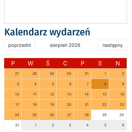
Kalendarz wydarzeń
poprzedni
sierpień 2026
następny
P
W
Ś
C
P
S
N
27
28
29
30
31
1
2
3
4
5
6
7
8
9
10
11
12
13
14
15
16
17
18
19
20
21
22
23
24
25
26
27
28
29
30
31
1
2
3
4
5
6