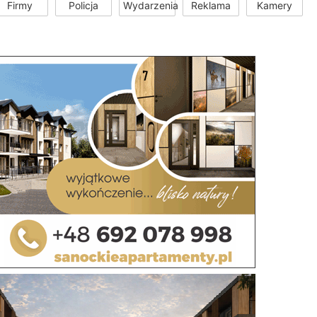
Firmy
Policja
Wydarzenia
Reklama
Kamery