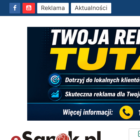
Reklama
Aktualności