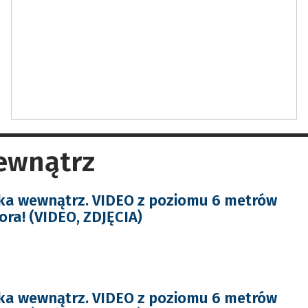
wewnątrz
ka wewnątrz. VIDEO z poziomu 6 metrów
ora! (VIDEO, ZDJĘCIA)
ka wewnątrz. VIDEO z poziomu 6 metrów