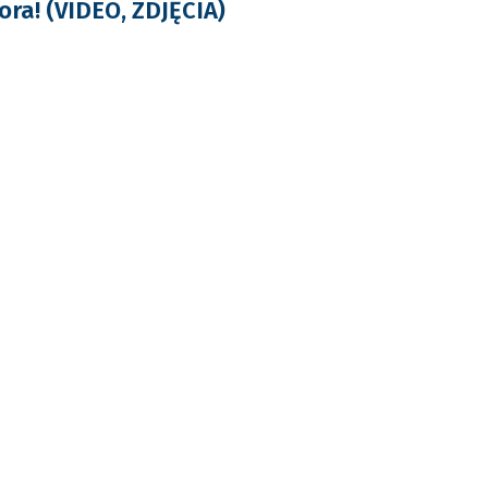
ora! (VIDEO, ZDJĘCIA)