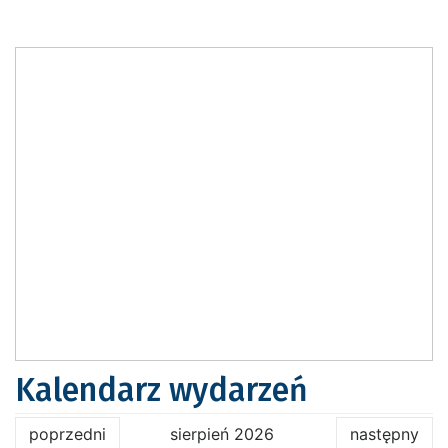
Kalendarz wydarzeń
poprzedni
sierpień 2026
następny