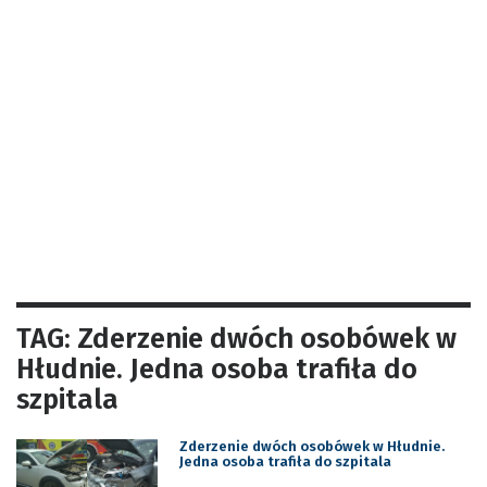
TAG: Zderzenie dwóch osobówek w
Hłudnie. Jedna osoba trafiła do
szpitala
Zderzenie dwóch osobówek w Hłudnie.
Jedna osoba trafiła do szpitala