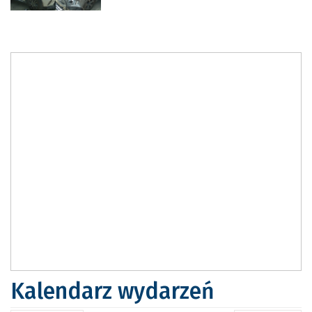
Kalendarz wydarzeń