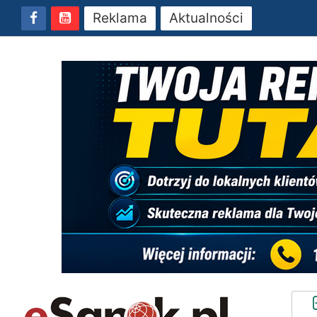
Reklama
Aktualności