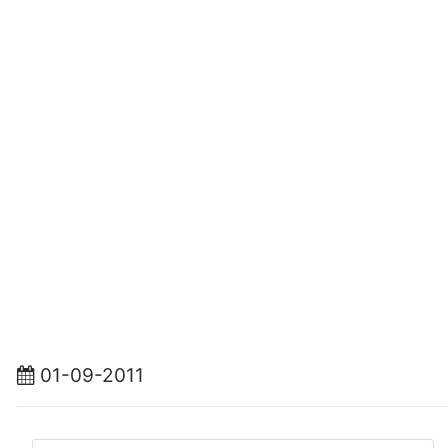
01-09-2011