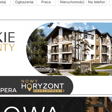
odaj
Ogłoszenia
Praca
Nieruchomości
Na telefon