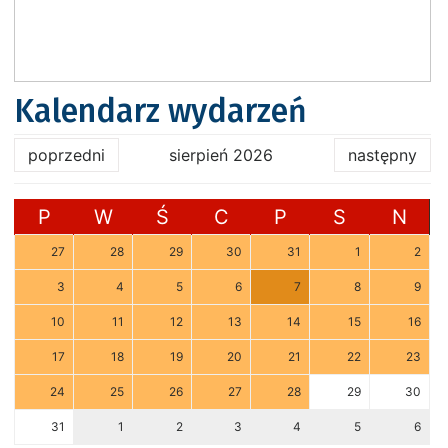
Kalendarz wydarzeń
poprzedni
sierpień 2026
następny
P
W
Ś
C
P
S
N
27
28
29
30
31
1
2
3
4
5
6
7
8
9
10
11
12
13
14
15
16
17
18
19
20
21
22
23
24
25
26
27
28
29
30
31
1
2
3
4
5
6