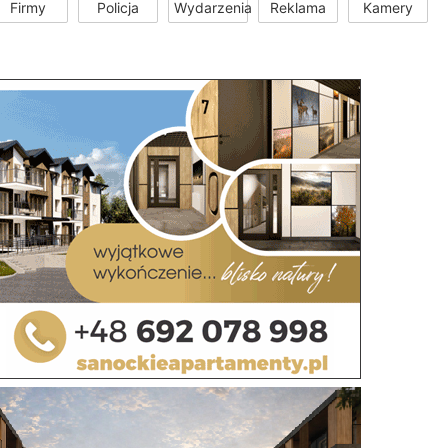
Firmy
Policja
Wydarzenia
Reklama
Kamery