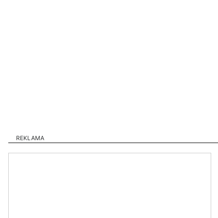
REKLAMA