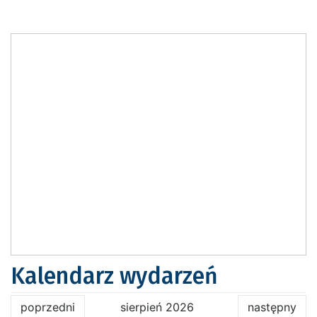
Kalendarz wydarzeń
poprzedni
sierpień 2026
następny