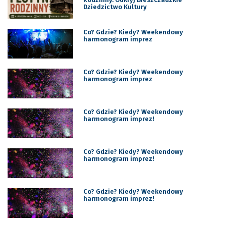
Dziedzictwo Kultury
Co? Gdzie? Kiedy? Weekendowy
harmonogram imprez
Co? Gdzie? Kiedy? Weekendowy
harmonogram imprez
Co? Gdzie? Kiedy? Weekendowy
harmonogram imprez!
Co? Gdzie? Kiedy? Weekendowy
harmonogram imprez!
Co? Gdzie? Kiedy? Weekendowy
harmonogram imprez!