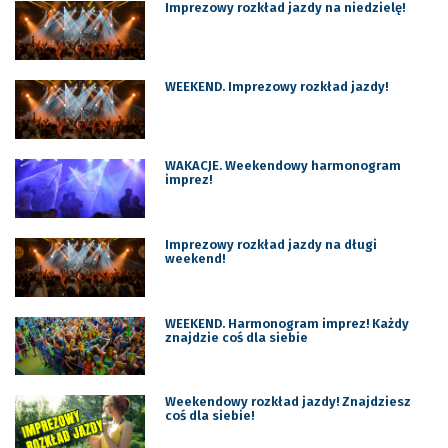
Imprezowy rozkład jazdy na niedzielę!
WEEKEND. Imprezowy rozkład jazdy!
WAKACJE. Weekendowy harmonogram
imprez!
Imprezowy rozkład jazdy na długi
weekend!
WEEKEND. Harmonogram imprez! Każdy
znajdzie coś dla siebie
Weekendowy rozkład jazdy! Znajdziesz
coś dla siebie!