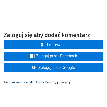
Zaloguj się aby dodać komentarz
| Logowanie
| Zaloguj przez Facebook
| Zaloguj przez Google
Tagi:
ernest nowak
,
Gmina Zagórz
,
przetarg