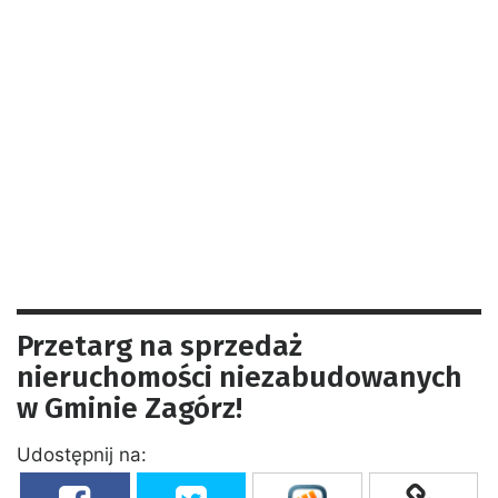
Przetarg na sprzedaż
nieruchomości niezabudowanych
w Gminie Zagórz!
Udostępnij na: