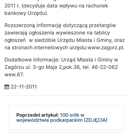
2011 r. (decyduje data wpływu na rachunek
bankowy Urzędu).
Rozszerzoną informację dotyczącą przetargów
zawierają ogłoszenia wywieszone na tablicy
ogłoszeń w siedzibie Urzędu Miasta i Gminy, oraz
na stronach internetowych urzędu:www.zagorz.pl.
Dodatkowe informacje: Urząd Miasta i Gminy w
Zagórzu ul. 3-go Maja 2,pok.36, tel. 46-22-062
wew.67.
22-11-2011
Poprzedni artykuł:
100 orlik w
województwie podkarpackim (ZDJĘCIA)