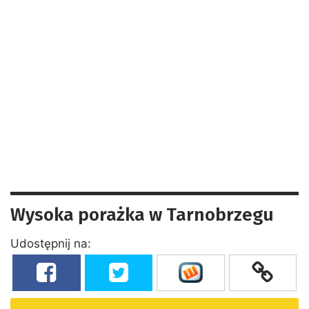
Wysoka porażka w Tarnobrzegu
Udostępnij na: