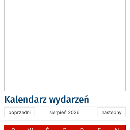
Kalendarz wydarzeń
poprzedni
sierpień 2026
następny