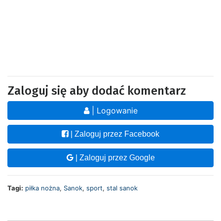
Zaloguj się aby dodać komentarz
| Logowanie
| Zaloguj przez Facebook
| Zaloguj przez Google
Tagi:
piłka nożna
,
Sanok
,
sport
,
stal sanok