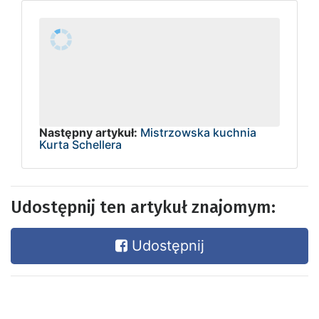
Następny artykuł:
Mistrzowska kuchnia
Kurta Schellera
Udostępnij ten artykuł znajomym:
Udostępnij