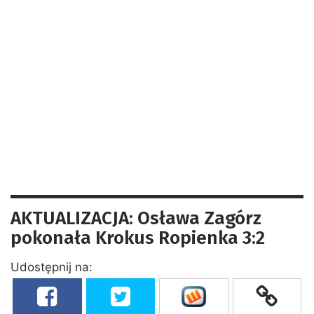
AKTUALIZACJA: Osława Zagórz
pokonała Krokus Ropienka 3:2
Udostępnij na: