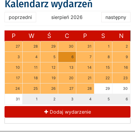
Kalendarz wydarzeń
poprzedni
sierpień 2026
następny
P
W
Ś
C
P
S
N
27
28
29
30
31
1
2
3
4
5
6
7
8
9
10
11
12
13
14
15
16
17
18
19
20
21
22
23
24
25
26
27
28
29
30
31
1
2
3
4
5
6
Dodaj wydarzenie