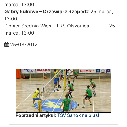
marca, 13:00
Gabry Łukowe – Drzewiarz Rzepedź
25 marca,
13:00
Pionier Średnia Wieś – LKS Olszanica 25
marca, 13:00
25-03-2012
Poprzedni artykuł:
TSV Sanok na plus!